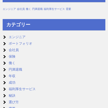
エンジニア
会社員
働く
円満退職
福利厚生サービス
需要
カテゴリー
エンジニア
ポートフォリオ
会社員
保険
働く
円満退職
年収
成功
福利厚生サービス
秘訣
選び方