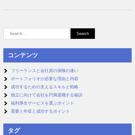
コンテンツ
フリーランスと会社員の保険の違い
ポートフォリオが必要な理由と内容
成功するための支えるスキルと戦略
独立に向けて会社を円満退職する秘訣
福利厚生サービスを選ぶポイント
需要と年収と成功するポイント
タグ